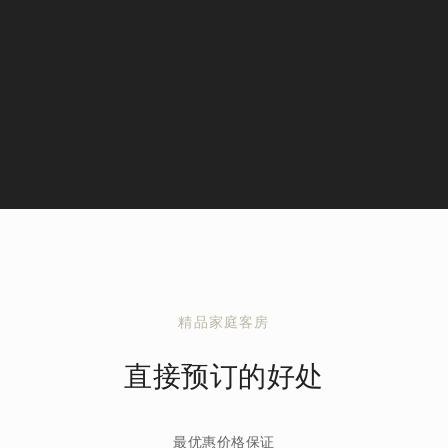
精品家庭客房
直接预订的好处
最优惠价格保证