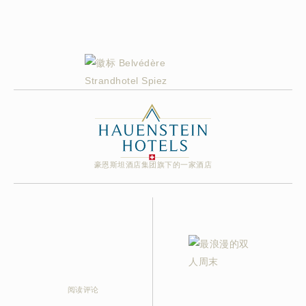
豪恩斯坦酒店集团旗下的一家酒店
阅读评论