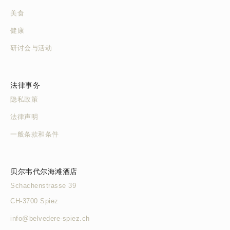
美食
健康
研讨会与活动
法律事务
隐私政策
法律声明
一般条款和条件
贝尔韦代尔海滩酒店
Schachenstrasse 39
CH-3700 Spiez
info@belvedere-spiez.ch