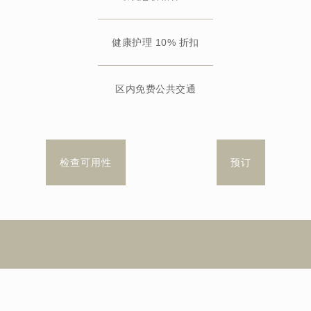
健康护理 10% 折扣
区内免费公共交通
检查可用性
预订