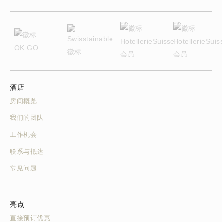
酒店
房间概览
我们的团队
工作机会
联系与抵达
常见问题
亮点
直接预订优惠