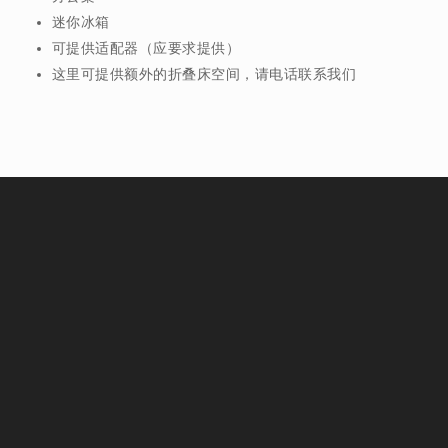
迷你冰箱
可提供适配器（应要求提供）
这里可提供额外的折叠床空间，请电话联系我们