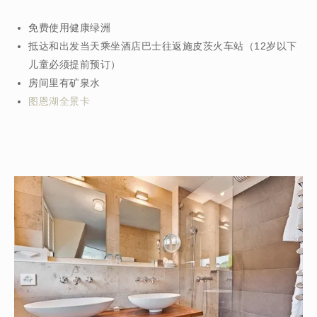
免费使用健康绿洲
抵达和出发当天乘坐酒店巴士往返施皮茨火车站（12岁以下
儿童必须提前预订）
房间里有矿泉水
图恩湖全景卡